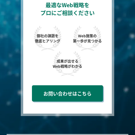
最適なWeb戦略を
プロにご相談ください
御社の課題を
Web施策の
徹底ヒアリング
第一歩が見つかる
成果が出せる
Web戦略がわかる
お問い合わせはこちら