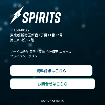
〒160-0022
東京都新宿区新宿1丁目11番17号
第二KSビル2階
サービス紹介
事例・実績
会社概要
ニュース
プライバシーポリシー
資料請求はこちら
お問合せはこちら
©
2026
SPIRITS