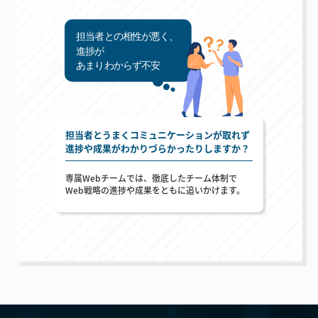
担当者とうまくコミュニケーションが取れず
進捗や成果がわかりづらかったりしますか？
専属Webチームでは、徹底したチーム体制で
Web戦略の進捗や成果をともに追いかけます。