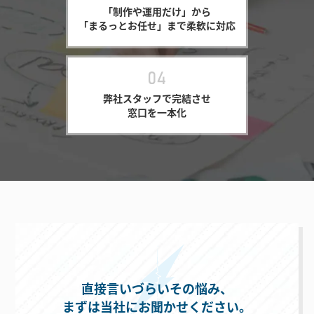
「制作や運用だけ」から
「まるっとお任せ」まで柔軟に対応
弊社スタッフで完結させ
窓口を一本化
直接言いづらいその悩み、
まずは当社にお聞かせください。