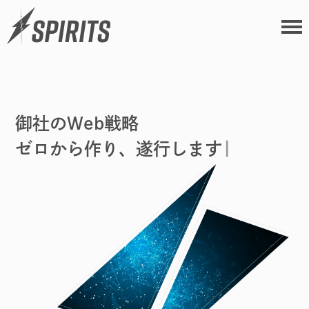
御社のWeb戦略
ゼロから作り、遂行します