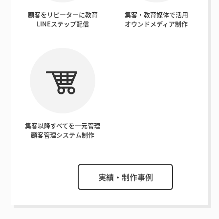
顧客をリピーターに教育
集客・教育媒体で活用
LINEステップ配信
オウンドメディア制作
集客以降すべてを一元管理
顧客管理システム制作
実績・制作事例