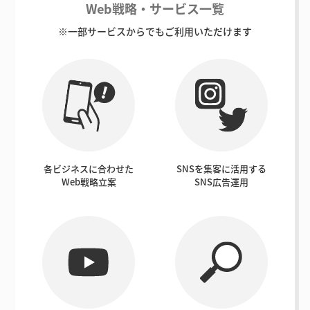
Web戦略・サービス一覧
※一部サービスからでもご利用いただけます
各ビジネスに合わせた
SNSを集客に活用する
Web戦略立案
SNS広告運用