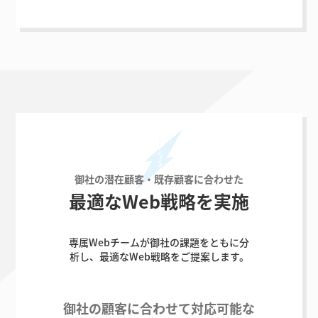
御社の潜在顧客・既存顧客に合わせた
最適なWeb戦略を実施
専属Webチームが御社の課題をともに分
析し、最適なWeb戦略をご提案します。
御社の顧客に合わせて
対応可能な