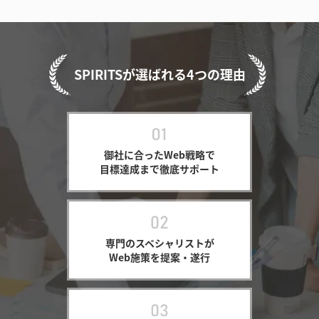
SPIRITSが選ばれる4つの理由
御社に合ったWeb戦略で
目標達成まで徹底サポート
専門のスペシャリストが
Web施策を提案・遂行