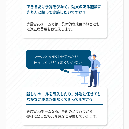
できるだけ予算を少なく、効果のある施策に
きちんと絞って実施したいですか？
専属Webチームでは、具体的な成果予想ととも
に
適正な費用をお伝えします。
新しいツールを導入したり、外注に任せても
なかなか成果が出なくて困ってますか？
専属Webチームなら、最新のノウハウから
御社に合ったWeb施策をご提案していきます。