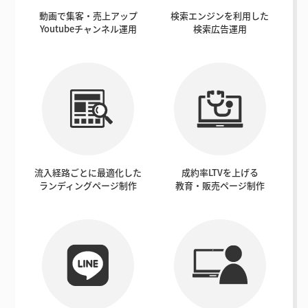
動画で集客・売上アップ
検索エンジンを利用した
Youtubeチャンネル運用
検索広告運用
流入経路ごとに最適化した
成約率LTVを上げる
ランディングページ制作
教育・販売ページ制作