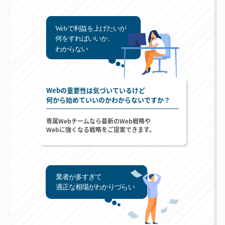
Webの重要性は気づいているけど
何から始めていいのかわからないですか？
専属Webチームなら最新のWeb戦略や
Webに強くなる戦略をご提案できます。