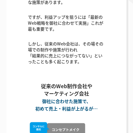
な施策があります。
ですが、利益アップを狙うには「最新の
Web戦略を御社に合わせて実施」これが
最も重要です。
しかし、従来のWeb会社は、その場その
場での制作や施策が行われ
「結果的に売上につながってない」とい
ったことも多く起こります。
従来のWeb制作会社や
マーケティング会社
御社に合わせた施策で、
初めて売上・利益が上がるが…