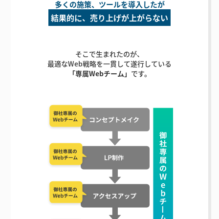
多くの施策、ツールを導入したが
結果的に、売り上げが上がらない
そこで生まれたのが、
最適なWeb戦略を一貫して遂行している
「専属Webチーム」
です。