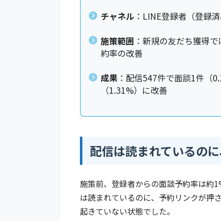
チャネル
：LINE登録者（登録
施策範囲
：新規の友だち獲得で
約率の改善
成果
：配信547件で面談1件（0
（1.31%）に改善
配信は読まれているのに
施策前、登録者からの面談予約率は約1%
は読まれているのに、予約リンクが押
起きていない状態でした。