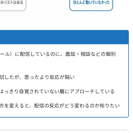
やメール）に配信しているのに、面談・相談などの個別
試したが、思ったより反応が鈍い
はっきり自覚されていない層にアプローチしている
方を変えると、配信の反応がどう変わるのか知りたい