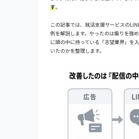
す
。
この記事では、就活支援サービスのLIN
例を解説します。やったのは煽りを強
に頭の中に持っている「志望業界」を入
いたのかを整理します。