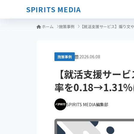
SPIRITS MEDIA
ホーム
施策事例
【就活支援サービス】煽り文やめ
2026.06.08
施策事例
【就活支援サービ
率を0.18→1.3
SPIRITS MEDIA編集部