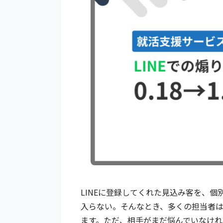
LINEに登録してくれた見込み客を、
入らない。そんなとき、多くの担当者
ます。ただ、相手がまだ悩んでいなけ