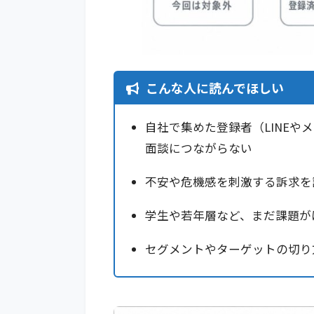
こんな人に読んでほしい
自社で集めた登録者（LINE
面談につながらない
不安や危機感を刺激する訴求を
学生や若年層など、まだ課題が
セグメントやターゲットの切り