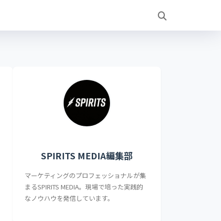
SPIRITS MEDIA編集部
マーケティングのプロフェッショナルが集
まるSPIRITS MEDIA。現場で培った実践的
なノウハウを発信しています。