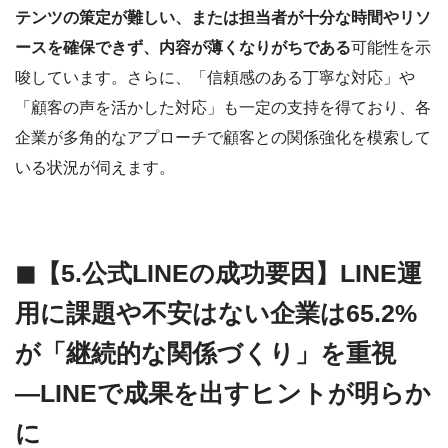
テンツの策定が難しい、または担当者が十分な時間やリソ
ースを確保できず、内容が薄くなりがちである
可能性を示
唆しています。さらに、「信頼感のある丁寧な対応」や
「顧客の声を活かした対応」も一定の支持を得ており、各
企業が多角的なアプローチで顧客との関係強化を模索して
いる状況が伺えます。
◼︎【5.公式LINEの成功要因】LINE運
用に課題や不安はない企業は65.2%
が「継続的な関係づくり」を重視
―LINEで成果を出すヒントが明らか
に