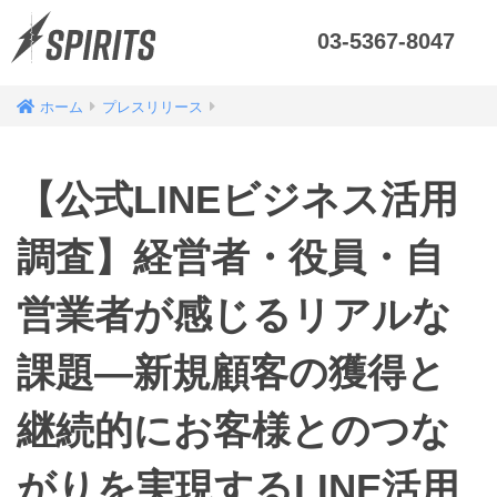
03-5367-8047
ホーム
プレスリリース
【公式LINEビジネス活用
調査】経営者・役員・自
営業者が感じるリアルな
課題―新規顧客の獲得と
継続的にお客様とのつな
がりを実現するLINE活用