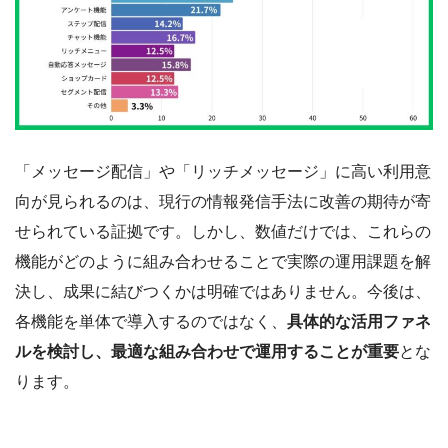
「メッセージ配信」や「リッチメッセージ」に高い利用意
向が見られるのは、現行の情報発信手法に改善の期待が寄
せられている証拠です。しかし、数値だけでは、これらの
機能がどのように組み合わせることで実際の運用課題を解
決し、成果に結びつくかは明確ではありません。今後は、
各機能を単体で導入するのではなく、
具体的な活用ファネ
ルを検討し、最適な組み合わせで運用することが重要
とな
ります。