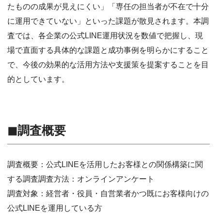
たものの成果が見えにくい」「専任の担当者が不在で十分
に運用できていない」といった課題が散見されます。本調
査では、各企業の公式LINE運用状況を数値で把握し、現
場で直面する具体的な課題と成功事例を明らかにすること
で、今後の効果的な活用方法や支援策を提案することを目
的としています。
◼︎
調査概要
調査概要：公式LINEを活用したお客様との関係構築に関
する調査調査方法：オンラインアンケート
調査対象：経営者・役員・自営業者かつ既にお客様向けの
公式LINEを運用している方