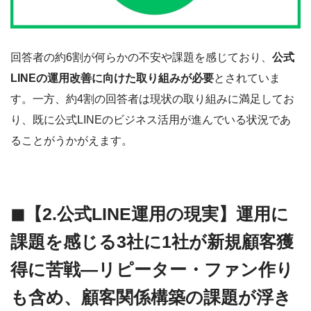
回答者の約6割が何らかの不安や課題を感じており、
公式
LINEの運用改善に向けた取り組みが必要
とされていま
す。一方、約4割の回答者は現状の取り組みに満足してお
り、既に公式LINEのビジネス活用が進んでいる状況であ
ることがうかがえます。
◼︎【2.公式LINE運用の現実】運用に
課題を感じる3社に1社が新規顧客獲
得に苦戦―リピーター・ファン作り
も含め、顧客関係構築の課題が浮き