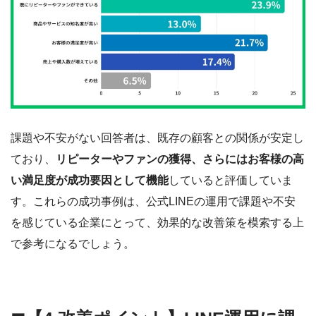
課題や不安がない回答者は、既存の顧客との関係が安定し
ており、
リピーターやファンの獲得、さらにはお客様の高
い満足度が成功要因として機能
していると評価していま
す。これらの成功事例は、公式LINEの運用で課題や不安
を感じている企業にとって、効果的な改善策を模索する上
で参考になるでしょう。