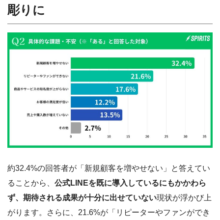
彫りに
約32.4%の回答者が「新規顧客を増やせない」と答えてい
ることから、
公式LINEを既に導入しているにもかかわら
ず、期待される成果が十分に出せていない
現状が浮かび上
がります。さらに、21.6%が「リピーターやファンができ