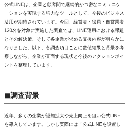
公式LINEは、企業と顧客間で継続的かつ密なコミュニケ
ーションを実現する強力なツールとして、今後のビジネス
活用が期待されています。今回、経営者・役員・自営業者
120名を対象に実施した調査では、LINE運用における課題
とその解決策、そして各企業が求める支援内容が明らかに
なりました。以下、各調査項目ごとに数値結果と背景を考
察しながら、企業が直面する現状と今後のアクションポイ
ントを整理しています。
◼︎調査背景
近年、多くの企業が認知拡大や売上向上を狙い公式LINE
を導入しています。しかし実際には「公式LINEを設置し