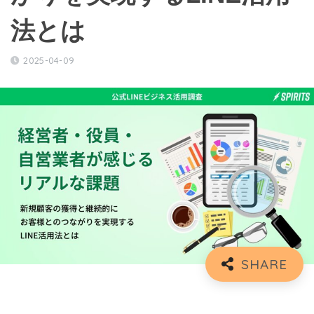
法とは
2025-04-09