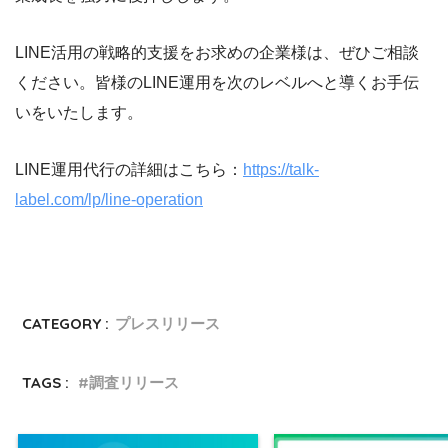
LINE活用の戦略的支援をお求めの企業様は、ぜひご相談
ください。皆様のLINE運用を次のレベルへと導くお手伝
いをいたします。
LINE運用代行の詳細はこちら：
https://talk-
label.com/lp/line-operation
CATEGORY :
プレスリリース
TAGS :
調査リリース