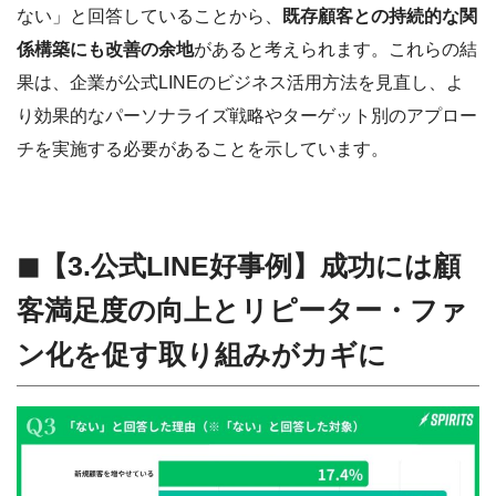
ない」と回答していることから、
既存顧客との持続的な関
係構築にも改善の余地
があると考えられます。これらの結
果は、企業が公式LINEのビジネス活用方法を見直し、よ
り効果的なパーソナライズ戦略やターゲット別のアプロー
チを実施する必要があることを示しています。
◼︎【3.公式LINE好事例】成功には顧
客満足度の向上とリピーター・ファ
ン化を促す取り組みがカギに