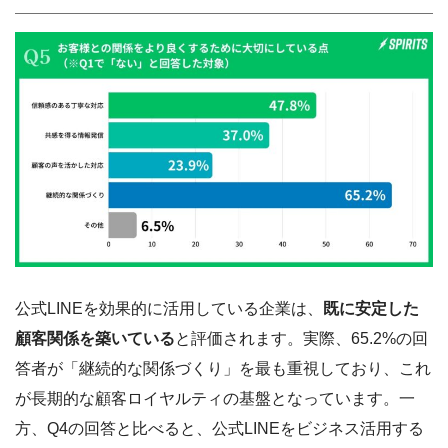
公式LINEを効果的に活用している企業は、
既に安定した
顧客関係を築いている
と評価されます。実際、65.2%の回
答者が「継続的な関係づくり」を最も重視しており、これ
が長期的な顧客ロイヤルティの基盤となっています。一
方、Q4の回答と比べると、公式LINEをビジネス活用する