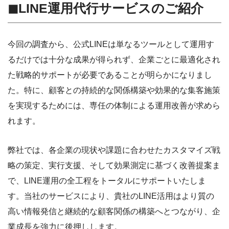
◼︎LINE運用代行サービスのご紹介
今回の調査から、公式LINEは単なるツールとして運用す
るだけでは十分な成果が得られず、企業ごとに最適化され
た戦略的サポートが必要であることが明らかになりまし
た。特に、顧客との持続的な関係構築や効果的な集客施策
を実現するためには、専任の体制による運用改善が求めら
れます。
弊社では、各企業の現状や課題に合わせたカスタマイズ戦
略の策定、実行支援、そして効果測定に基づく改善提案ま
で、LINE運用の全工程をトータルにサポートいたしま
す。当社のサービスにより、貴社のLINE活用はより質の
高い情報発信と継続的な顧客関係の構築へとつながり、企
業成長を強力に後押しします。