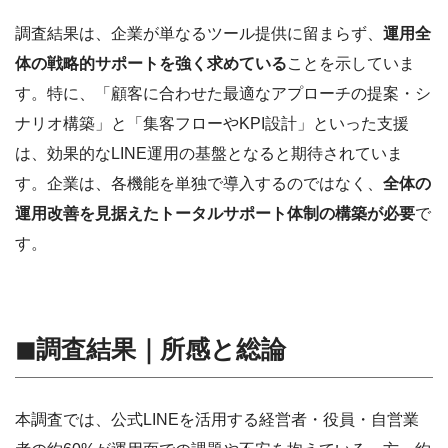
調査結果は、企業が単なるツール提供に留まらず、
運用全
体の戦略的サポートを強く求めている
ことを示していま
す。特に、「顧客に合わせた最適なアプローチの提案・シ
ナリオ構築」と「集客フローやKPI設計」といった支援
は、効果的なLINE運用の基盤となると期待されていま
す。企業は、各機能を単独で導入するのではなく、
全体の
運用改善を見据えたトータルサポート体制の構築が必要
で
す。
◼︎調査結果｜所感と総論
本調査では、公式LINEを活用する経営者・役員・自営業