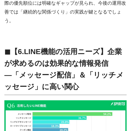
際の優先順位には明確なギャップが見られ、今後の運用改
善では「継続的な関係づくり」の実践が鍵となるでしょ
う。
◼︎【6.LINE機能の活用ニーズ】企業
が求めるのは効果的な情報発信
―「メッセージ配信」＆「リッチメ
ッセージ」に高い関心