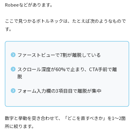
Robeeなどがあります。
ここで見つかるボトルネックは、たとえば次のようなもので
す。
ファーストビューで7割が離脱している
スクロール深度が60%で止まり、CTA手前で離
脱
フォーム入力欄の3項目目で離脱が集中
数字と挙動を突き合わせて、「どこを直すべきか」を1〜2箇
所に絞ります。