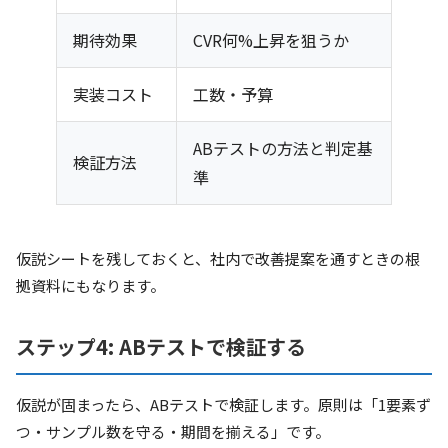
期待効果
CVR何%上昇を狙うか
実装コスト
工数・予算
ABテストの方法と判定基
検証方法
準
仮説シートを残しておくと、社内で改善提案を通すときの根
拠資料にもなります。
ステップ4: ABテストで検証する
仮説が固まったら、ABテストで検証します。原則は「1要素ず
つ・サンプル数を守る・期間を揃える」です。