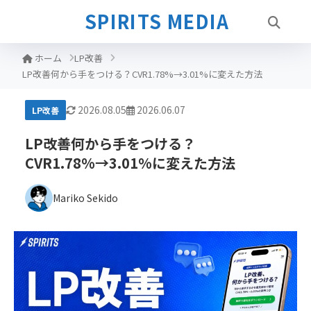
SPIRITS MEDIA
ホーム
LP改善
LP改善何から手をつける？CVR1.78%→3.01%に変えた方法
2026.08.05
2026.06.07
LP改善
LP改善何から手をつける？
CVR1.78%→3.01%に変えた方法
Mariko Sekido