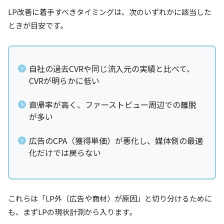
LP改善に着手すべきタイミングは、次のいずれかに該当した
ときが目安です。
自社の過去CVRや同じ流入元の実績と比べて、
CVRが明らかに低い
直帰率が高く、ファーストビュー周辺での離脱
が多い
広告のCPA（獲得単価）が悪化し、媒体側の最適
化だけでは戻らない
これらは「LP外（広告や商材）が原因」と切り分けるために
も、まずLPの現状計測から入ります。