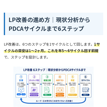
LP改善の進め方｜現状分析から
PDCAサイクルまで6ステップ
LP改善は、6つのステップを1サイクルとして回します。
1サ
イクルの目安は1〜2ヶ月。これを年5〜6サイクル回す前提
で、ステップを設計します。