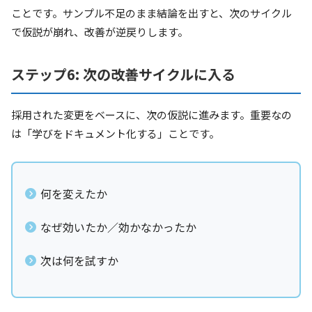
ことです。サンプル不足のまま結論を出すと、次のサイクル
で仮説が崩れ、改善が逆戻りします。
ステップ6: 次の改善サイクルに入る
採用された変更をベースに、次の仮説に進みます。重要なの
は「学びをドキュメント化する」ことです。
何を変えたか
なぜ効いたか／効かなかったか
次は何を試すか