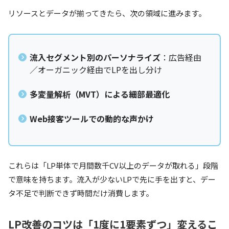
リソースとデータが揃ってきたら、次の領域に進みます。
流入セグメント別のパーソナライズ
：広告経由
／オーガニック経由でLPを出し分け
多変量解析（MVT）による細部最適化
Web接客ツールでの動的な声かけ
これらは「LP単体で月間数千CV以上のデータが取れる」段階
で意味を持ちます。流入が少ないLPで先に手を出すと、デー
タ不足で判断できず時間だけ消費します。
LP改善のコツは「1度に1要素ずつ」変えるこ