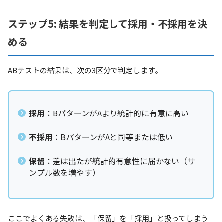
ステップ5: 結果を判定して採用・不採用を決
める
ABテストの結果は、次の3区分で判定します。
採用
：BパターンがAより統計的に有意に高い
不採用
：BパターンがAと同等または低い
保留
：差は出たが統計的有意性に届かない（サ
ンプル数を増やす）
ここでよくある失敗は、「保留」を「採用」と扱ってしまう