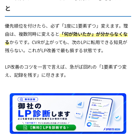
と
優先順位を付けたら、必ず「1度に1要素ずつ」変えます。理
由は、複数同時に変えると
「何が効いたか」が分からなくな
る
からです。CVRが上がっても、次のLPに転用できる知見が
残らない。これがLP改善で最も損する状態です。
LP改善のコツを一言で言えば、急がば回れの「1要素ずつ変
え、記録を残す」に尽きます。