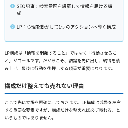
SEO記事：検索意図を網羅して情報を届ける構
成
LP：心理を動かして1つのアクションへ導く構成
LP構成は「情報を網羅すること」ではなく「行動させるこ
と」がゴールです。だからこそ、結論を先に出し、納得を積
み上げ、最後に行動を後押しする順番が重要になります。
構成だけ整えても売れない理由
ここで先に立場を明確にしておきます。LP構成は成果を左右
する重要な要素ですが、構成だけを整えれば必ず売れる、と
いうものではありません。