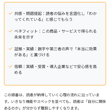
共感・問題提起：読者の悩みを言語化し「わか
ってくれている」と感じてもらう
ベネフィット：この商品・サービスで得られる
未来を示す
証拠・実績：数字や第三者の声で「本当に効果
がある」と裏づける
信頼：実績・受賞・導入企業などで安心感を高
める
この順番は、読者が納得していく心理の流れに沿っていま
す。いきなり機能やスペックを並べても、読者は「自分に関係
あるのか」が分からず離脱しやすくなります。