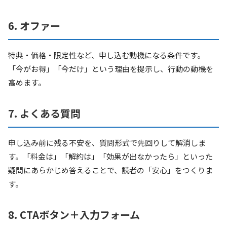
6. オファー
特典・価格・限定性など、申し込む動機になる条件です。
「今がお得」「今だけ」という理由を提示し、行動の動機を
高めます。
7. よくある質問
申し込み前に残る不安を、質問形式で先回りして解消しま
す。「料金は」「解約は」「効果が出なかったら」といった
疑問にあらかじめ答えることで、読者の「安心」をつくりま
す。
8. CTAボタン＋入力フォーム