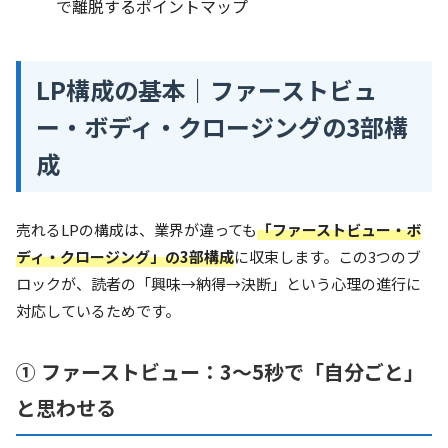
で離脱するポイントマップ
LP構成の基本｜ファーストビュ
ー・ボディ・クロージングの3部構
成
売れるLPの構成は、業界が違っても
「ファーストビュー・ボ
ディ・クロージング」の3部構成
に収束します。この3つのブ
ロックが、読者の「興味→納得→決断」という心理の進行に
対応しているためです。
① ファーストビュー：3〜5秒で「自分ごと」
と思わせる