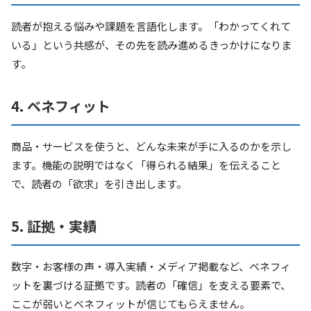
読者が抱える悩みや課題を言語化します。「わかってくれて
いる」という共感が、その先を読み進めるきっかけになりま
す。
4. ベネフィット
商品・サービスを使うと、どんな未来が手に入るのかを示し
ます。機能の説明ではなく「得られる結果」を伝えること
で、読者の「欲求」を引き出します。
5. 証拠・実績
数字・お客様の声・導入実績・メディア掲載など、ベネフィ
ットを裏づける証拠です。読者の「確信」を支える要素で、
ここが弱いとベネフィットが信じてもらえません。