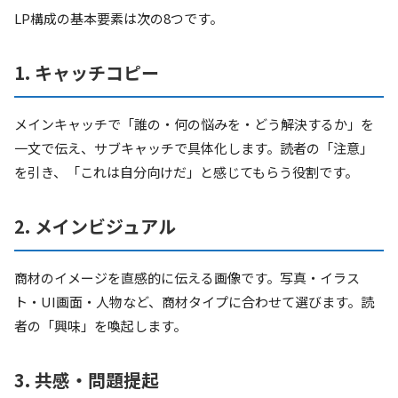
LP構成の基本要素は次の8つです。
1. キャッチコピー
メインキャッチで「誰の・何の悩みを・どう解決するか」を
一文で伝え、サブキャッチで具体化します。読者の「注意」
を引き、「これは自分向けだ」と感じてもらう役割です。
2. メインビジュアル
商材のイメージを直感的に伝える画像です。写真・イラス
ト・UI画面・人物など、商材タイプに合わせて選びます。読
者の「興味」を喚起します。
3. 共感・問題提起