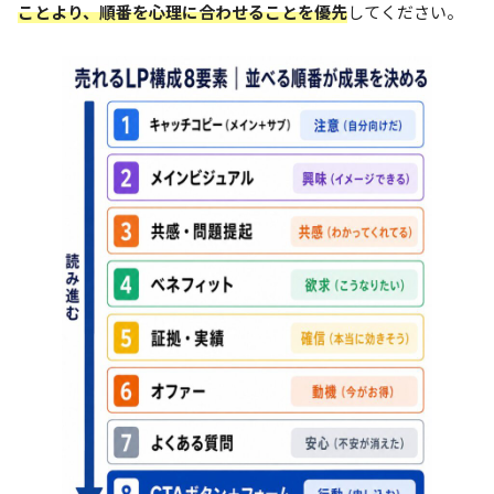
ことより、順番を心理に合わせることを優先
してください。