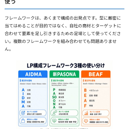
使う
フレームワークは、あくまで構成の出発点です。型に厳密に
当てはめることが目的ではなく、自社の商材とターゲットに
合わせて要素を足し引きするための足場として使ってくださ
い。複数のフレームワークを組み合わせても問題ありませ
ん。