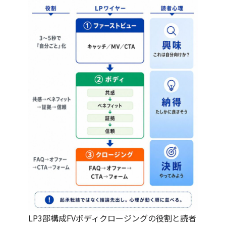
LP3部構成FVボディクロージングの役割と読者