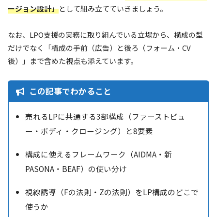
ージョン設計」
として組み立てていきましょう。
なお、LPO支援の実務に取り組んでいる立場から、構成の型
だけでなく「構成の手前（広告）と後ろ（フォーム・CV
後）」まで含めた視点も添えています。
この記事でわかること
売れるLPに共通する3部構成（ファーストビュ
ー・ボディ・クロージング）と8要素
構成に使えるフレームワーク（AIDMA・新
PASONA・BEAF）の使い分け
視線誘導（Fの法則・Zの法則）をLP構成のどこで
使うか