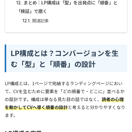
まとめ｜LP構成は「型」を出発点に「順番」と
12.
「検証」で磨く
関連記事
12.1.
LP構成とは？コンバージョンを生
む「型」と「順番」の設計
LP構成とは、1ページで完結するランディングページにおい
て、CVを生むために要素を「どの順番で・どこに」並べるか
の設計です。構成は単なる見た目の話ではなく、
読者の心理
を動かしてCVへ導く順番の設計
と考えると分かりやすくなり
ます。