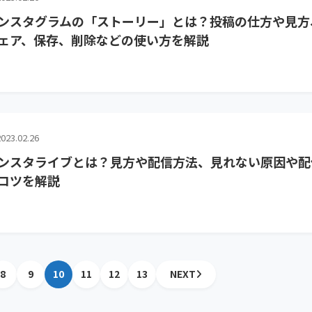
ンスタグラムの「ストーリー」とは？投稿の仕方や見方
ェア、保存、削除などの使い方を解説
023.02.26
ンスタライブとは？見方や配信方法、見れない原因や配
コツを解説
8
9
10
11
12
13
NEXT