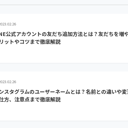
023.02.26
INE公式アカウントの友だち追加方法とは？友だちを増
リットやコツまで徹底解説
023.02.26
ンスタグラムのユーザーネームとは？名前との違いや変
仕方、注意点まで徹底解説