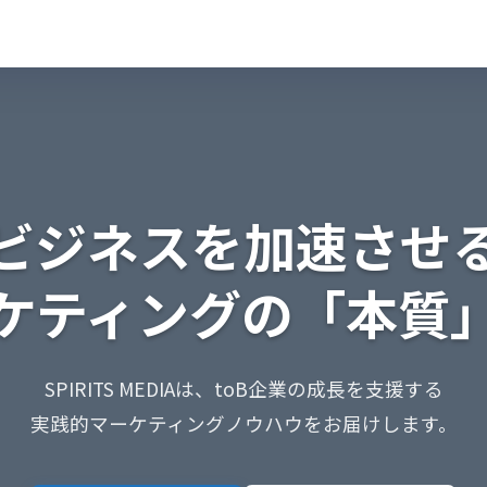
ビジネスを加速させ
ケティングの「本質
SPIRITS MEDIAは、toB企業の成長を支援する
実践的マーケティングノウハウをお届けします。