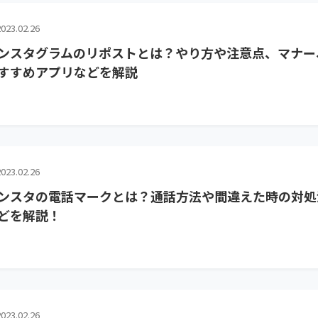
023.02.26
ンスタグラムのリポストとは？やり方や注意点、マナー
すすめアプリなどを解説
023.02.26
ンスタの電話マークとは？通話方法や間違えた時の対処
どを解説！
023.02.26